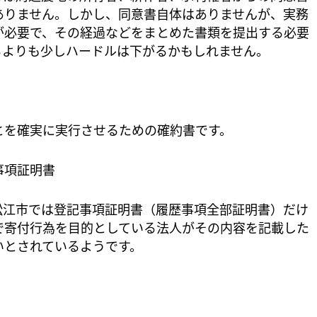
ありません。しかし、同意書自体はありませんが、実務
が必要で、その経過などをまとめた書類を提出する必要
るよりも少しハードルは下がるかもしれません。
とを確実に実行させるための確約書です。
事項証明書
松江市では登記事項証明書（履歴事項全部証明書）だけ
で寄付行為を目的としている法人がその内容を記載した
いとされているようです。