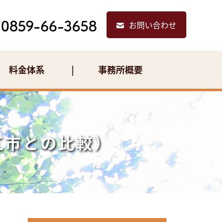
お問い合わせ
料金体系
事務所概要
江市との比較）