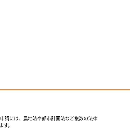
申請には、農地法や都市計画法など複数の法律
ます。