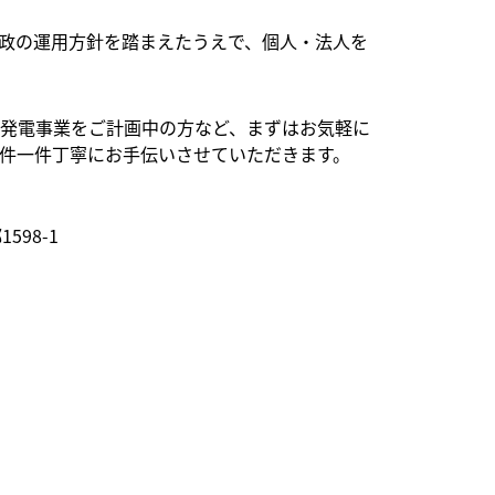
政の運用方針を踏まえたうえで、個人・法人を
発電事業をご計画中の方など、まずはお気軽に
件一件丁寧にお手伝いさせていただきます。
98-1