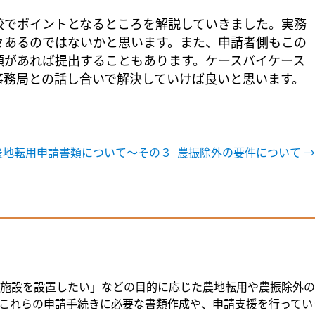
較でポイントとなるところを解説していきました。実務
々あるのではないかと思います。また、申請者側もこの
類があれば提出することもあります。ケースバイケース
事務局との話し合いで解決していけば良いと思います。
農地転用申請書類について～その３
農振除外の要件について
→
施設を設置したい」などの目的に応じた農地転用や農振除外の
これらの申請手続きに必要な書類作成や、申請支援を行ってい