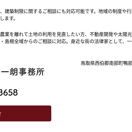
、建築制限に関するご相談にも対応可能です。地域の制度や行
します。
農業を離れて土地の利用を見直したい方、不動産開発や太陽光
・島根全域からのご相談に対応。身近な街の法律家として、一
鳥取県西伯郡南部町鴨部15
せ