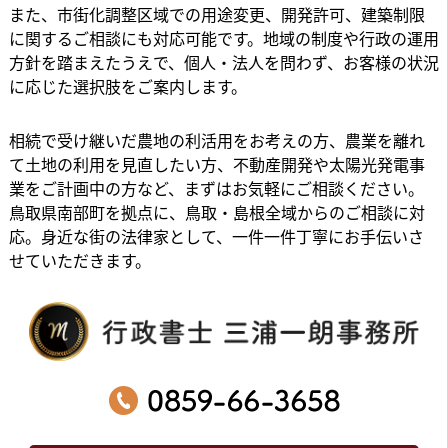
また、市街化調整区域での用途変更、開発許可、建築制限
に関するご相談にも対応可能です。地域の制度や行政の運用
方針を踏まえたうえで、個人・法人を問わず、お客様の状況
に応じた選択肢をご案内します。
相続で受け継いだ農地の利活用をお考えの方、農業を離れ
て土地の利用を見直したい方、不動産開発や太陽光発電事
業をご計画中の方など、まずはお気軽にご相談ください。
鳥取県南部町を拠点に、鳥取・島根全域からのご相談に対
応。身近な街の法律家として、一件一件丁寧にお手伝いさ
せていただきます。