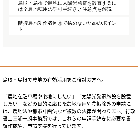
鳥取・島根で農地に太陽光発電を設置するに
は？農地転用の許可手続きと注意点を解説
隣接農地耕作者同意で揉めないためのポイン
ト
鳥取・島根で農地の有効活用をご検討の方へ。
「農地を駐車場や宅地にしたい」「太陽光発電施設を設置
したい」などの目的に応じた農地転用や農振除外の申請に
は、農地法や都市計画法など複数の法律が関わります。行政
書士三浦一朗事務所では、これらの申請手続きに必要な書
類作成や、申請支援を行っています。