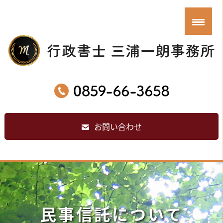
お問い合わせ
民事信託について