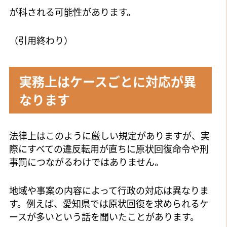
が科される可能性があります。
（引用終わり）
実務上はケースごとに対応が異
なります
法律上はこのように厳しい規定がありますが、実
際にすべての違反転用が直ちに原状回復命令や刑
事罰につながるわけではありません。
地域や事案の内容によって行政の対応は異なりま
す。例えば、愛知県では原状回復を求められるケ
ースが多いという話を聞いたことがあります。