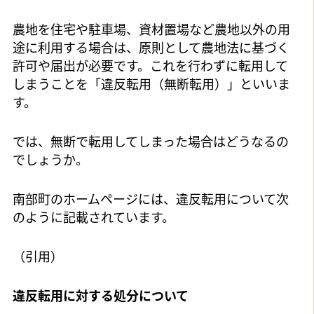
農地を住宅や駐車場、資材置場など農地以外の用
途に利用する場合は、原則として農地法に基づく
許可や届出が必要です。これを行わずに転用して
しまうことを「違反転用（無断転用）」といいま
す。
では、無断で転用してしまった場合はどうなるの
でしょうか。
南部町のホームページには、違反転用について次
のように記載されています。
（引用）
違反転用に対する処分について