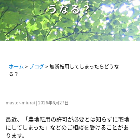
うなる？
ホーム
>
ブログ
>
無断転用してしまったらどうな
る？
master-miurai
|
2026年6月27日
最近、「農地転用の許可が必要とは知らずに宅地
にしてしまった」などのご相談を受けることがあ
ります。