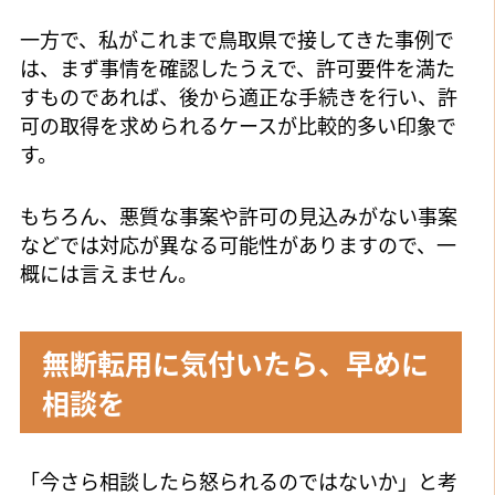
一方で、私がこれまで鳥取県で接してきた事例で
は、まず事情を確認したうえで、許可要件を満た
すものであれば、後から適正な手続きを行い、許
可の取得を求められるケースが比較的多い印象で
す。
もちろん、悪質な事案や許可の見込みがない事案
などでは対応が異なる可能性がありますので、一
概には言えません。
無断転用に気付いたら、早めに
相談を
「今さら相談したら怒られるのではないか」と考