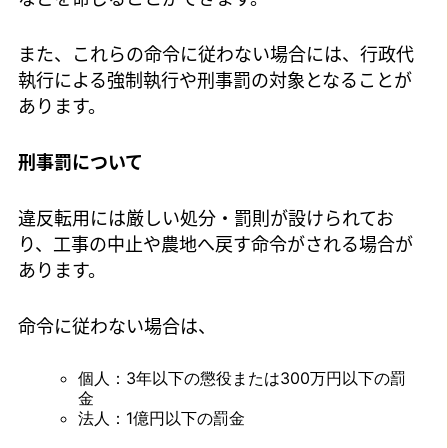
また、これらの命令に従わない場合には、行政代
執行による強制執行や刑事罰の対象となることが
あります。
刑事罰について
違反転用には厳しい処分・罰則が設けられてお
り、工事の中止や農地へ戻す命令がされる場合が
あります。
命令に従わない場合は、
個人：3年以下の懲役または300万円以下の罰
金
法人：1億円以下の罰金