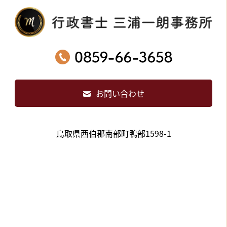
お問い合わせ
鳥取県西伯郡南部町鴨部1598-1