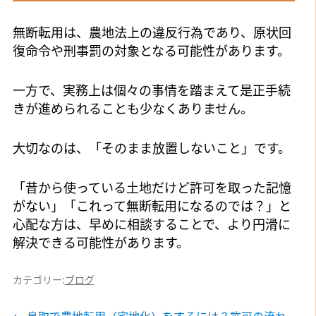
無断転用は、農地法上の違反行為であり、原状回
復命令や刑事罰の対象となる可能性があります。
一方で、実務上は個々の事情を踏まえて是正手続
きが進められることも少なくありません。
大切なのは、「そのまま放置しないこと」です。
「昔から使っている土地だけど許可を取った記憶
がない」「これって無断転用になるのでは？」と
心配な方は、早めに相談することで、より円滑に
解決できる可能性があります。
カテゴリー:
ブログ