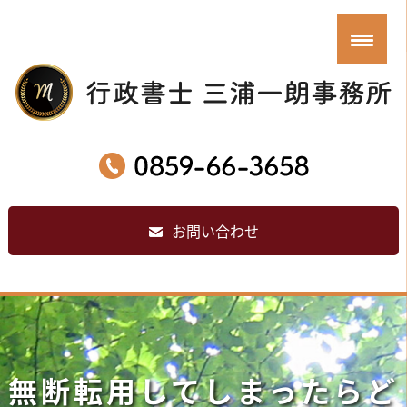
お問い合わせ
無断転用してしまったらど