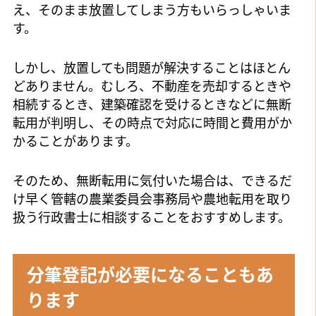
え、そのまま放置してしまう方もいらっしゃいま
す。
しかし、放置しても問題が解決することはほとん
どありません。むしろ、不動産を売却するときや
相続するとき、建築確認を受けるときなどに無断
転用が判明し、その時点で対応に時間と費用がか
かることがあります。
そのため、無断転用に気付いた場合は、できるだ
け早く管轄の農業委員会事務局や農地転用を取り
扱う行政書士に相談することをおすすめします。
分筆登記が必要になることもあ
ります