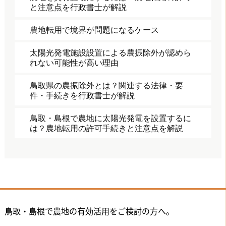
と注意点を行政書士が解説
農地転用で境界が問題になるケース
太陽光発電施設設置による農振除外が認めら
れない可能性が高い理由
鳥取県の農振除外とは？関連する法律・要
件・手続きを行政書士が解説
鳥取・島根で農地に太陽光発電を設置するに
は？農地転用の許可手続きと注意点を解説
鳥取・島根で農地の有効活用をご検討の方へ。