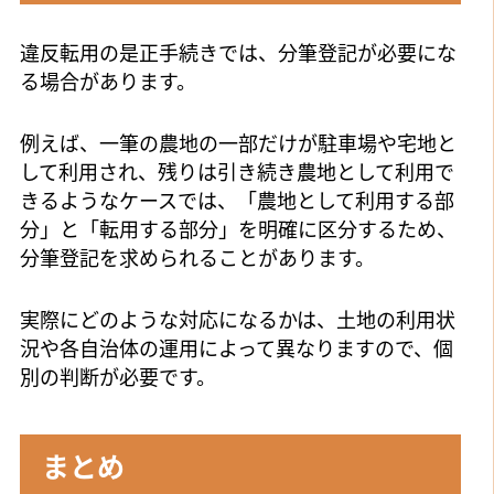
違反転用の是正手続きでは、分筆登記が必要にな
る場合があります。
例えば、一筆の農地の一部だけが駐車場や宅地と
して利用され、残りは引き続き農地として利用で
きるようなケースでは、「農地として利用する部
分」と「転用する部分」を明確に区分するため、
分筆登記を求められることがあります。
実際にどのような対応になるかは、土地の利用状
況や各自治体の運用によって異なりますので、個
別の判断が必要です。
まとめ